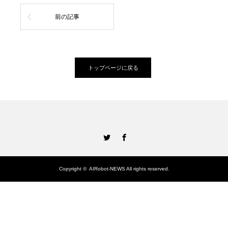
前の記事
トップページに戻る
Twitter
Facebook
Copyright ©
AIRobot-NEWS
All rights reserved.