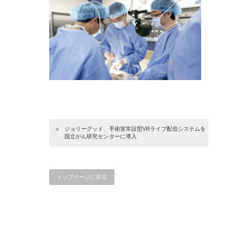
ジョリーグッド、手術室常設型VRライブ配信システムを
国立がん研究センターに導入
トップページに戻る