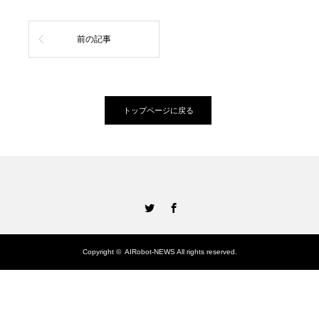
前の記事
トップページに戻る
Twitter
Facebook
Copyright ©
AIRobot-NEWS
All rights reserved.