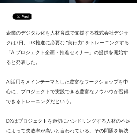
企業のデジタル化を人材育成で支援する株式会社デジサ
クは7日、DX推進に必要な “実行力” をトレーニングする
「AIプロジェクト企画・推進セミナー」の提供を開始す
ると発表した。
AI活用をメインテーマとした豊富なワークショップを中
心に、プロジェクトで実践できる豊富なノウハウが習得
できるトレーニングだという。
DXはプロジェクトを適切にハンドリングする人材の不足
によって失敗率が高いと言われている。その問題を解決