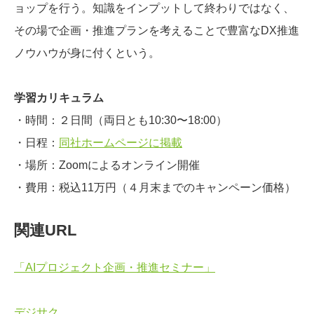
ョップを行う。知識をインプットして終わりではなく、
その場で企画・推進プランを考えることで豊富なDX推進
ノウハウが身に付くという。
学習カリキュラム
・時間：２日間（両日とも10:30〜18:00）
・日程：
同社ホームページに掲載
・場所：Zoomによるオンライン開催
・費用：税込11万円（４月末までのキャンペーン価格）
関連URL
「AIプロジェクト企画・推進セミナー」
デジサク