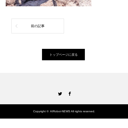
前の記事
トップページに戻る
Twitter
Facebook
Copyright ©
AIRobot-NEWS
All rights reserved.