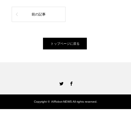
前の記事
トップページに戻る
Twitter
Facebook
Copyright ©
AIRobot-NEWS
All rights reserved.