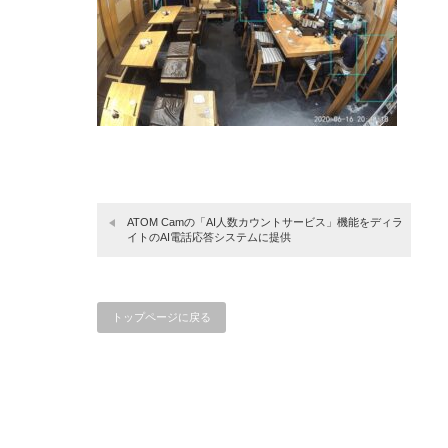
ATOM Camの「AI人数カウントサービス」機能をディラ
イトのAI電話応答システムに提供
トップページに戻る