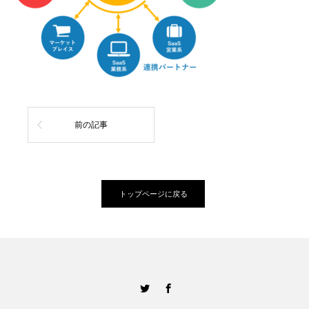
前の記事
トップページに戻る
Twitter
Facebook