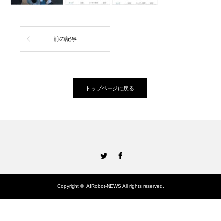
前の記事
トップページに戻る
Twitter
Facebook
Copyright ©
AIRobot-NEWS
All rights reserved.