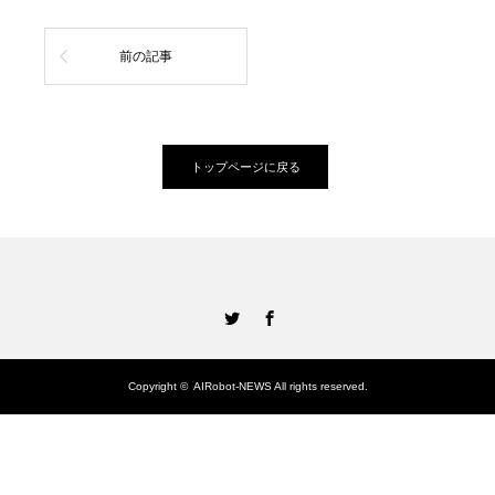
前の記事
トップページに戻る
Twitter
Facebook
Copyright ©
AIRobot-NEWS
All rights reserved.