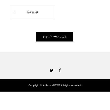
前の記事
トップページに戻る
Twitter
Facebook
Copyright ©
AIRobot-NEWS
All rights reserved.