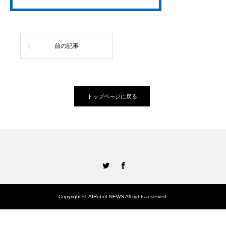
前の記事
トップページに戻る
Twitter
Facebook
Copyright ©
AIRobot-NEWS
All rights reserved.