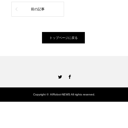
前の記事
トップページに戻る
Twitter
Facebook
Copyright ©
AIRobot-NEWS
All rights reserved.