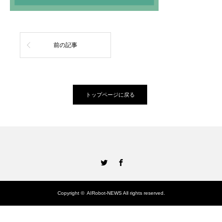
前の記事
トップページに戻る
Twitter
Facebook
Copyright ©
AIRobot-NEWS
All rights reserved.