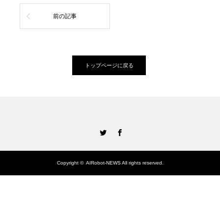
前の記事
トップページに戻る
Twitter
Facebook
Copyright ©
AIRobot-NEWS
All rights reserved.