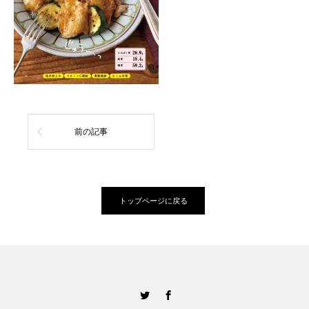
前の記事
トップページに戻る
Twitter
Facebook