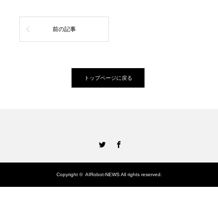
前の記事
トップページに戻る
Twitter
Facebook
Copyright ©
AIRobot-NEWS
All rights reserved.