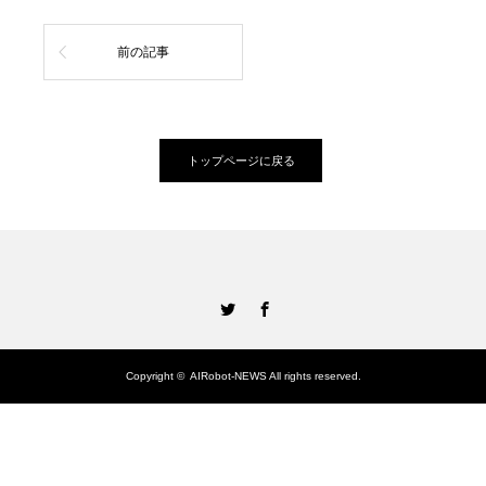
前の記事
トップページに戻る
Twitter
Facebook
Copyright ©
AIRobot-NEWS
All rights reserved.