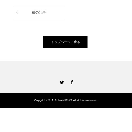
前の記事
トップページに戻る
Twitter
Facebook
Copyright ©
AIRobot-NEWS
All rights reserved.