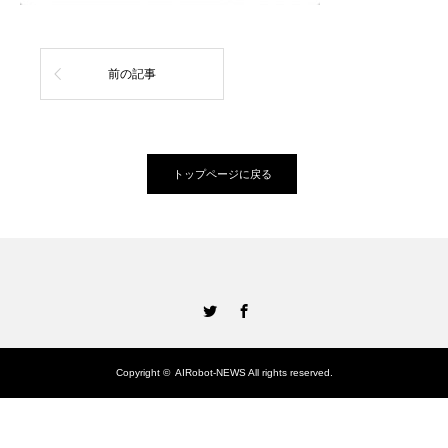
前の記事
トップページに戻る
Twitter
Facebook
Copyright ©
AIRobot-NEWS
All rights reserved.