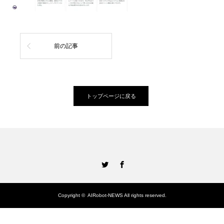
前の記事
トップページに戻る
Twitter
Facebook
Copyright ©
AIRobot-NEWS
All rights reserved.