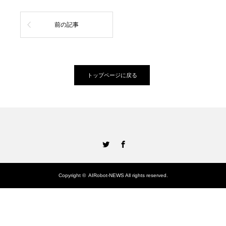
前の記事
トップページに戻る
Twitter
Facebook
Copyright ©
AIRobot-NEWS
All rights reserved.