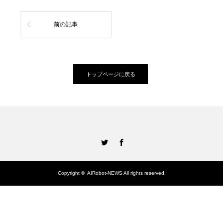
前の記事
トップページに戻る
Twitter
Facebook
Copyright ©
AIRobot-NEWS
All rights reserved.