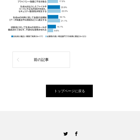
前の記事
トップページに戻る
Twitter
Facebook