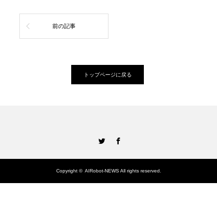
前の記事
トップページに戻る
Twitter
Facebook
Copyright ©
AIRobot-NEWS
All rights reserved.