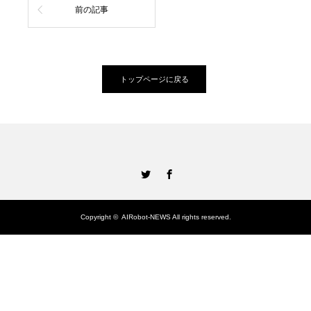
前の記事
トップページに戻る
Twitter
Facebook
Copyright ©
AIRobot-NEWS
All rights reserved.