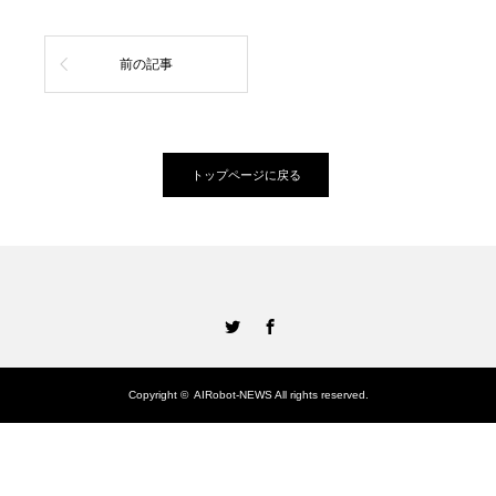
前の記事
トップページに戻る
Twitter
Facebook
Copyright ©
AIRobot-NEWS
All rights reserved.