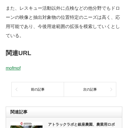
また、レスキュー活動以外に点検などの他分野でもドロ
ーンの映像と抽出対象物の位置特定のニーズは高く、応
用可能であり、今後用途範囲の拡張を模索していくとし
ている。
関連URL
mofmof
前の記事
次の記事
関連記事
アトラックラボと銀座農園、農業用ロボ