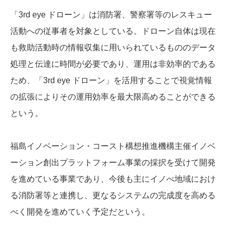
「3rd eye ドローン」は消防署、警察署等のレスキュー
活動への従事者を対象としている。ドローン自体は現在
も救助活動時の情報収集に用いられているもののデータ
処理と伝達に時間が必要であり、運用は非効率的である
ため、「3rd eye ドローン」を活用することで視覚情報
の拡張によりその運用効率を最大限高めることができる
という。
福島イノベーション・コースト構想推進機構主催イノベ
ーション創出プラットフォーム事業の採択を受けて開発
を進めている事業であり、今後も主にイノべ地域におけ
る消防署等と連携し、更なるシステムの完成度を高める
べく開発を進めていく予定だという。