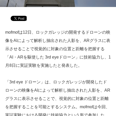
mofmofは12日、ロックガレッジの開発するドローンの映
像をAIによって解析し抽出された人影を、ARグラスに表
示させることで視覚的に対象の位置と距離を把握する
「AI・ARを駆使した 3rd eyeドローン」に技術協力し、1
月8日に実証実験を実施したと発表した。
「3rd eye ドローン」は、ロックガレッジが開発したド
ローンの映像をAIによって解析し抽出された人影を、AR
グラスに表示させることで、視覚的に対象の位置と距離
を把握することを可能とするシステム。mofmofは今回、
実証実験における開発に技術協力という形で参加した。