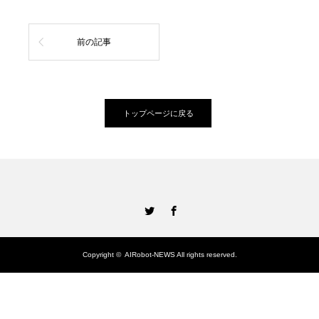
前の記事
トップページに戻る
Twitter
Facebook
Copyright ©
AIRobot-NEWS
All rights reserved.