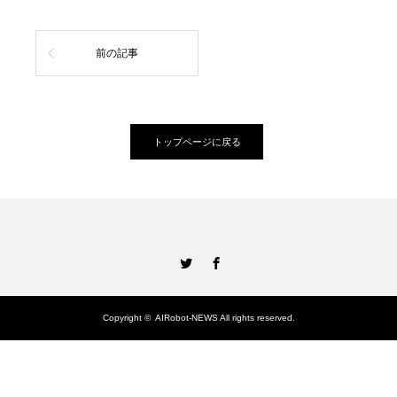
前の記事
トップページに戻る
Twitter
Facebook
Copyright ©
AIRobot-NEWS
All rights reserved.