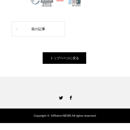
前の記事
トップページに戻る
Twitter
Facebook
Copyright ©
AIRobot-NEWS
All rights reserved.