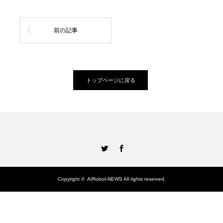
前の記事
トップページに戻る
Twitter
Facebook
Copyright ©
AIRobot-NEWS
All rights reserved.