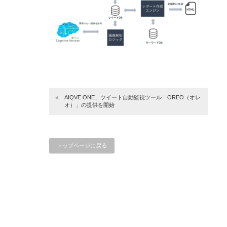
AIQVE ONE、ツイート自動監視ツール「OREO（オレ
オ）」の提供を開始
トップページに戻る