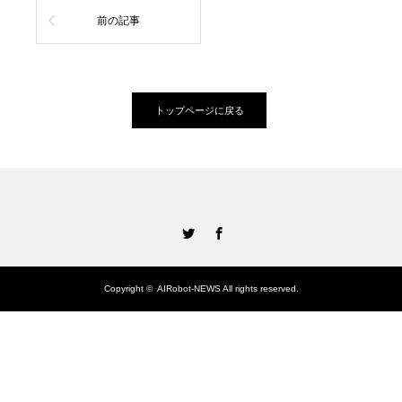
前の記事
トップページに戻る
Twitter
Facebook
Copyright ©
AIRobot-NEWS
All rights reserved.