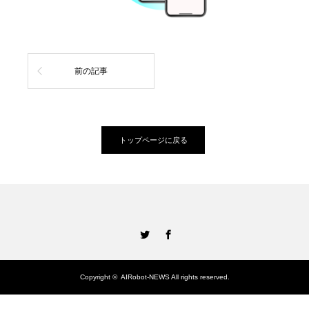
前の記事
トップページに戻る
Twitter
Facebook
Copyright ©
AIRobot-NEWS
All rights reserved.