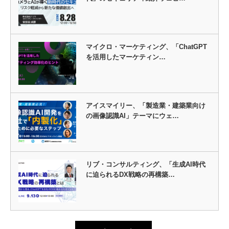
マイクロ・マーケティング、「ChatGPT
を活用したマーケティン…
アイスマイリー、「製造業・建築業向け
の画像認識AI」テーマにウェ…
リブ・コンサルティング、「生成AI時代
に迫られるDX戦略の再構築…