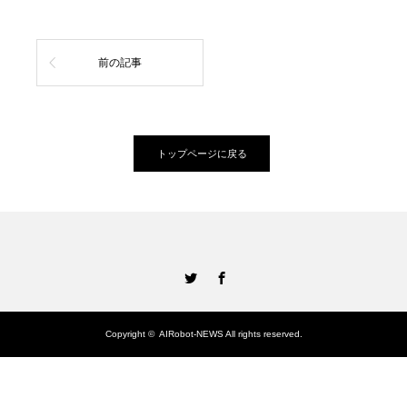
前の記事
トップページに戻る
Twitter
Facebook
Copyright ©
AIRobot-NEWS
All rights reserved.