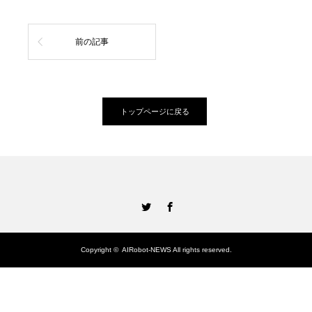
前の記事
トップページに戻る
Twitter
Facebook
Copyright ©
AIRobot-NEWS
All rights reserved.