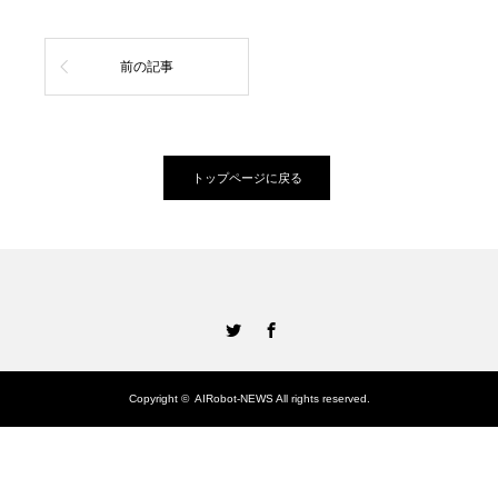
前の記事
トップページに戻る
Twitter
Facebook
Copyright ©
AIRobot-NEWS
All rights reserved.