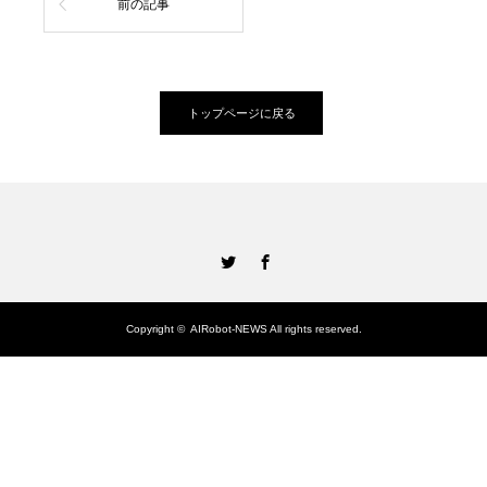
前の記事
トップページに戻る
Twitter
Facebook
Copyright ©
AIRobot-NEWS
All rights reserved.