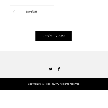
前の記事
トップページに戻る
Twitter
Facebook
Copyright ©
AIRobot-NEWS
All rights reserved.