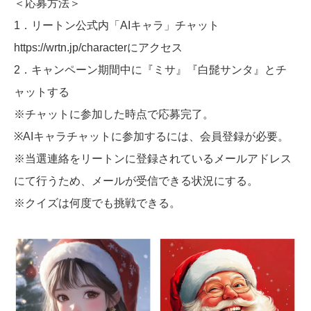
＜応募方法＞
1．リートン公式内「AIキャラ」チャット
https://wrtn.jp/characterにアクセス
2．キャンペーン期間中に『ミサ』『白髭サンタ』とチ
ャットする
※チャットに参加した時点で応募完了。
※AIキャラチャットに参加するには、会員登録が必要。
※当選連絡をリートンに登録されているメールアドレス
にて行うため、メールが受信できる状況にする。
※クイズは何度でも挑戦できる。