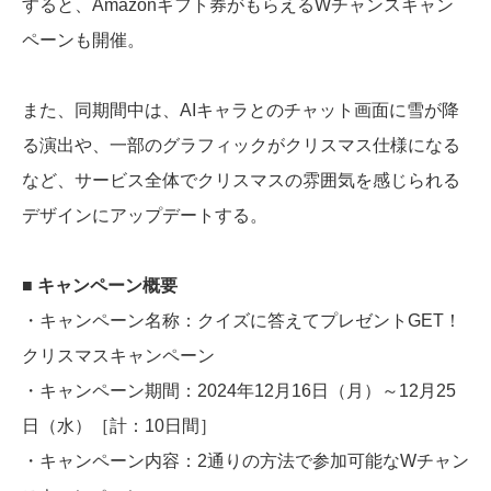
すると、Amazonギフト券がもらえるWチャンスキャン
ペーンも開催。
また、同期間中は、AIキャラとのチャット画面に雪が降
る演出や、一部のグラフィックがクリスマス仕様になる
など、サービス全体でクリスマスの雰囲気を感じられる
デザインにアップデートする。
■
キャンペーン概要
・キャンペーン名称：クイズに答えてプレゼントGET！
クリスマスキャンペーン
・キャンペーン期間：2024年12月16日（月）～12月25
日（水）［計：10日間］
・キャンペーン内容：2通りの方法で参加可能なWチャン