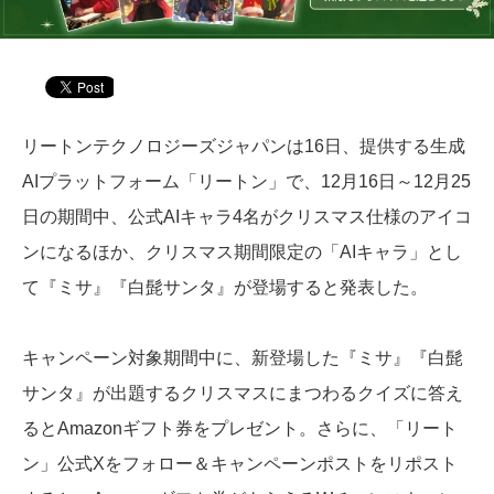
リートンテクノロジーズジャパンは16日、提供する生成
AIプラットフォーム「リートン」で、12月16日～12月25
日の期間中、公式AIキャラ4名がクリスマス仕様のアイコ
ンになるほか、クリスマス期間限定の「AIキャラ」とし
て『ミサ』『白髭サンタ』が登場すると発表した。
キャンペーン対象期間中に、新登場した『ミサ』『白髭
サンタ』が出題するクリスマスにまつわるクイズに答え
るとAmazonギフト券をプレゼント。さらに、「リート
ン」公式Xをフォロー＆キャンペーンポストをリポスト