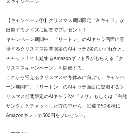
スキャンペーン
【キャンペーン①】クリスマス期間限定「AIキャラ」が
出題するクイズに回答でプレゼント！
キャンペーン期間中、「リートン」のAIキャラ画面に登
場するクリスマス期間限定のAIキャラ2名のいずれかと、
チャット上で出題するAmazonギフト券がもらえる『ク
リスマスキャンペーン』を開催する。
これから迎えるクリスマスや冬休みに向けて、キャンペ
ーン期間中、「リートン」のAIキャラ画面に登場するク
リスマス期間限定のAIキャラ2名『ミサ』もしくは『白髭
サンタ』とチャットした方の中から、抽選で50名様に
Amazonギフト券500円をプレゼント。