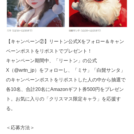
【キャンペーン②】リートン公式Xをフォロー＆キャン
ペーンポストをリポストでプレゼント！
キャンペーン期間中、「リートン」の公式
X（@wrtn_jp）をフォローし、「ミサ」「白髭サンタ」
のキャンペーンポストをリポストした人の中から抽選で
各10名、合計20名にAmazonギフト券500円をプレゼン
ト。お気に入りの「クリスマス限定キャラ」を応援す
る。
＜応募方法＞