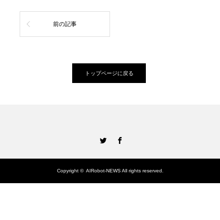
前の記事
トップページに戻る
Twitter
Facebook
Copyright ©
AIRobot-NEWS
All rights reserved.