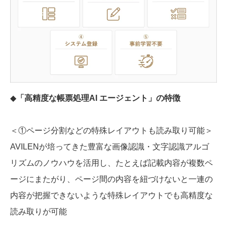
◆
「高精度な帳票処理AI エージェント」の特徴
＜①ページ分割などの特殊レイアウトも読み取り可能＞
AVILENが培ってきた豊富な画像認識・文字認識アルゴ
リズムのノウハウを活用し、たとえば記載内容が複数ペ
ージにまたがり、ページ間の内容を紐づけないと一連の
内容が把握できないような特殊レイアウトでも高精度な
読み取りが可能