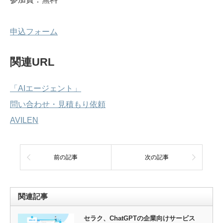
申込フォーム
関連URL
「AIエージェント」
問い合わせ・見積もり依頼
AVILEN
前の記事
次の記事
関連記事
セラク、ChatGPTの企業向けサービス