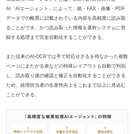
AI「AIエージェント」によって、紙・FAX・画像・PDF
データでの帳票に記載されている内容を高精度に読み取
ることができ、かつ読み取った情報を基幹システムに登
録する処理まで完全自動化することができる。
また従来のAI-OCRでは手で対応せざるを得なかった複数
ページにまたがる表などの特殊レイアウトも自動で判別
し、読み取り後の確認と修正を自動化することができる
ため、経理担当者の生産性向上をこれまで以上に見込む
ことができる。