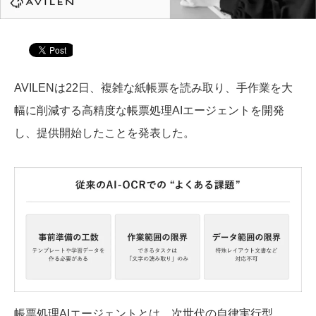
AVILENは22日、複雑な紙帳票を読み取り、手作業を大
幅に削減する高精度な帳票処理AIエージェントを開発
し、提供開始したことを発表した。
帳票処理AIエージェントとは、次世代の自律実行型