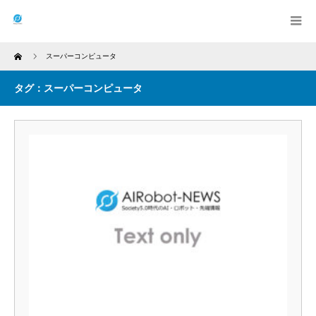
Home
スーパーコンピュータ
タグ：スーパーコンピュータ