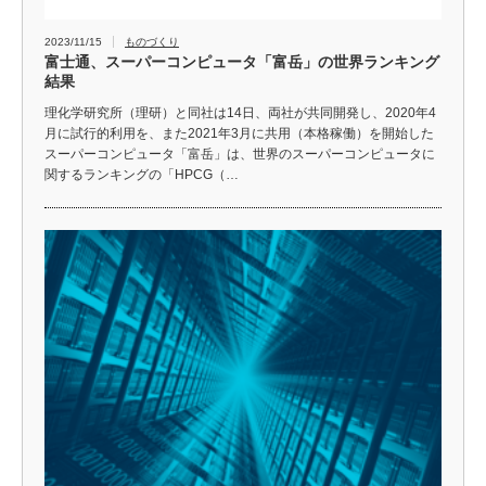
2023/11/15
ものづくり
富士通、スーパーコンピュータ「富岳」の世界ランキング
結果
理化学研究所（理研）と同社は14日、両社が共同開発し、2020年4
月に試行的利用を、また2021年3月に共用（本格稼働）を開始した
スーパーコンピュータ「富岳」は、世界のスーパーコンピュータに
関するランキングの「HPCG（…