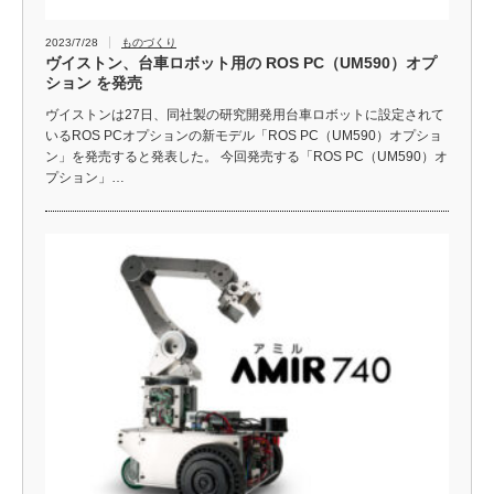
2023/7/28
ものづくり
ヴイストン、台車ロボット用の ROS PC（UM590）オプ
ション を発売
ヴイストンは27日、同社製の研究開発用台車ロボットに設定されて
いるROS PCオプションの新モデル「ROS PC（UM590）オプショ
ン」を発売すると発表した。 今回発売する「ROS PC（UM590）オ
プション」…