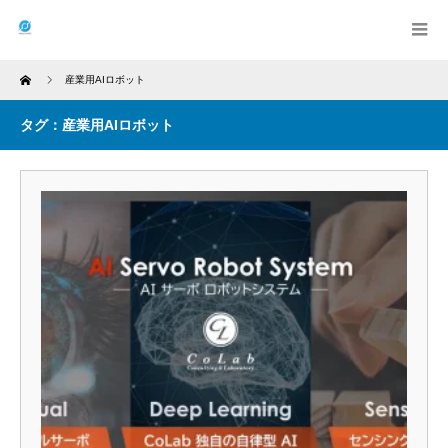
Home
産業用AIロボット
タグ：産業用AIロボット