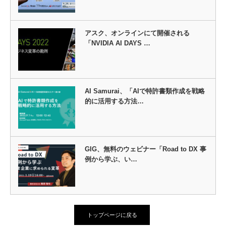
アスク、オンラインにて開催される
「NVIDIA AI DAYS …
AI Samurai、「AIで特許書類作成を戦略
的に活用する方法…
GIG、無料のウェビナー「Road to DX 事
例から学ぶ、い…
トップページに戻る