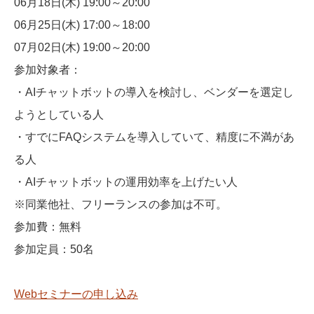
06月18日(木) 19:00～20:00
06月25日(木) 17:00～18:00
07月02日(木) 19:00～20:00
参加対象者：
・AIチャットボットの導入を検討し、ベンダーを選定し
ようとしている人
・すでにFAQシステムを導入していて、精度に不満があ
る人
・AIチャットボットの運用効率を上げたい人
※同業他社、フリーランスの参加は不可。
参加費：無料
参加定員：50名
Webセミナーの申し込み