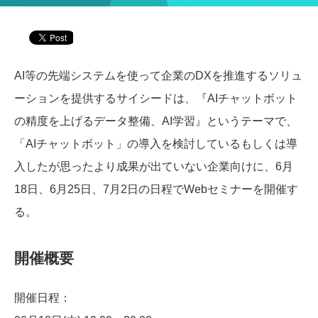
AI等の先端システムを使って企業のDXを推進するソリュ
ーションを提供するサイシードは、『AIチャットボット
の精度を上げるデータ整備、AI学習』というテーマで、
「AIチャットボット」の導入を検討しているもしくは導
入したが思ったより成果が出ていない企業向けに、6月
18日、6月25日、7月2日の日程でWebセミナーを開催す
る。
開催概要
開催日程：