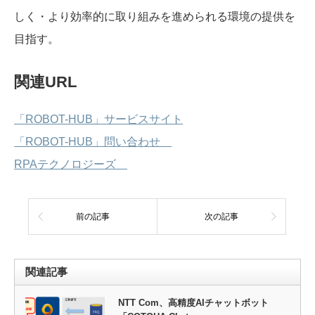
しく・より効率的に取り組みを進められる環境の提供を
目指す。
関連URL
「ROBOT-HUB」サービスサイト
「ROBOT-HUB」問い合わせ
RPAテクノロジーズ
前の記事
次の記事
関連記事
NTT Com、高精度AIチャットボット