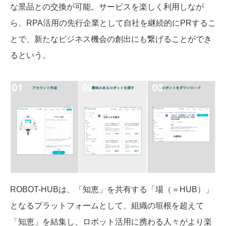
な景品との交換が可能。サービスを楽しく利用しなが
ら、RPA活用の先行企業として自社を継続的にPRするこ
とで、新たなビジネス機会の創出にも繋げることができ
るという。
ROBOT-HUBは、「知恵」を共有する「場（＝HUB）」
となるプラットフォームとして、組織の垣根を超えて
「知恵」を結集し、ロボット活用に携わる人々がより楽