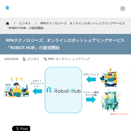
Home
ビジネス
RPAテクノロジーズ、オンラインロボットシェアリングサービス
「ROBOT-HUB」の提供開始
RPAテクノロジーズ、オンラインロボットシェアリングサービス
「ROBOT-HUB」の提供開始
2021/9/30
ビジネス
RPA
,
オンライン
,
シェアリング