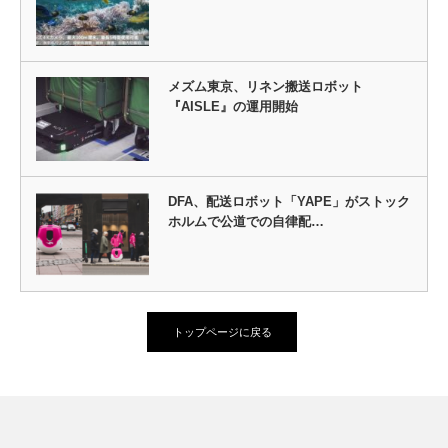
メズム東京、リネン搬送ロボット
『AISLE』の運用開始
DFA、配送ロボット「YAPE」がストック
ホルムで公道での自律配…
トップページに戻る