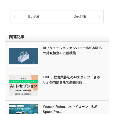
前の記事
次の記事
関連記事
AIソリューションカンパニーHACARUS
の外観検査AIに新機能…
LINE、飲食業界初のAIスタッフ「さゆ
り」都内飲食店で勤務開始…
Youcan Robot、水中ドローン「BW
Space Pro…