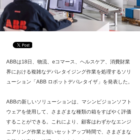
ABBは18日、物流、eコマース、ヘルスケア、消費財業
界における複雑なデパレタイジング作業を処理するソリ
ューション「ABB ロボットデパレタイザ」を発表した。
ABBの新しいソリューションは、マシンビジョンソフト
ウェアを使用して、さまざまな種類の箱をすばやく評価
することができる。これにより、顧客はわずかなエンジ
ニアリング作業と短いセットアップ時間で、さまざまな