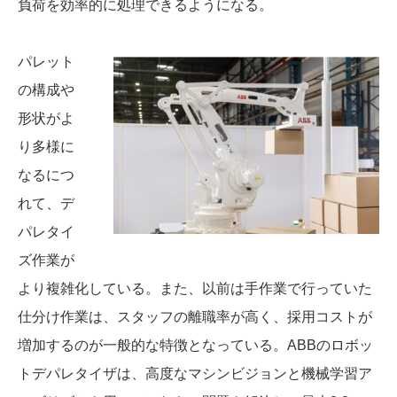
負荷を効率的に処理できるようになる。
パレット
の構成や
形状がよ
り多様に
なるにつ
れて、デ
パレタイ
ズ作業が
より複雑化している。また、以前は手作業で行っていた
仕分け作業は、スタッフの離職率が高く、採用コストが
増加するのが一般的な特徴となっている。ABBのロボッ
トデパレタイザは、高度なマシンビジョンと機械学習ア